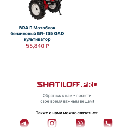
BRAIT Мотоблок
бензиновый BR-135 GAD
культиватор
55,840
₽
Обратись к нам - посвяти
свое время важным вещам!
Также с нами можно связаться: