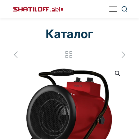
Каталог