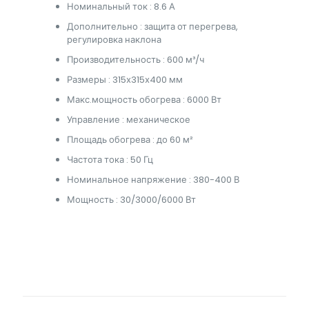
Номинальный ток : 8.6 А
Дополнительно : защита от перегрева,
регулировка наклона
Производительность : 600 м³/ч
Размеры : 315х315х400 мм
Макс.мощность обогрева : 6000 Вт
Управление : механическое
Площадь обогрева : до 60 м²
Частота тока : 50 Гц
Номинальное напряжение : 380-400 В
Мощность : 30/3000/6000 Вт