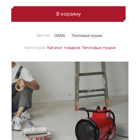
В корзину
Метки:
OASIS
Тепловые пушки
Категории:
Каталог товаров
,
Тепловые пушки