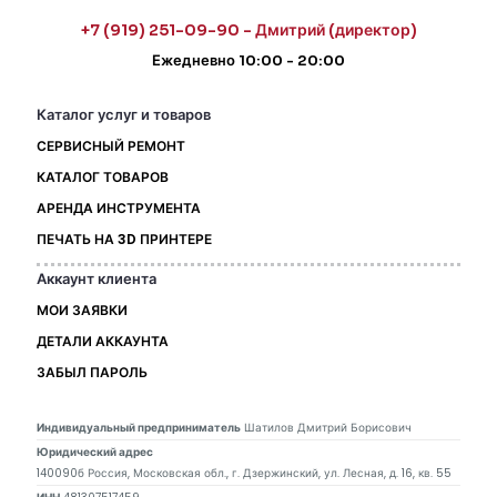
+7 (919) 251-09-90 - Дмитрий (директор)
Ежедневно 10:00 - 20:00
Каталог услуг и товаров
СЕРВИСНЫЙ РЕМОНТ
КАТАЛОГ ТОВАРОВ
АРЕНДА ИНСТРУМЕНТА
ПЕЧАТЬ НА 3D ПРИНТЕРЕ
Аккаунт клиента
МОИ ЗАЯВКИ
ДЕТАЛИ АККАУНТА
ЗАБЫЛ ПАРОЛЬ
Индивидуальный предприниматель
Шатилов Дмитрий Борисович
Юридический адрес
140090б Россия, Московская обл., г. Дзержинский, ул. Лесная, д. 16, кв. 55