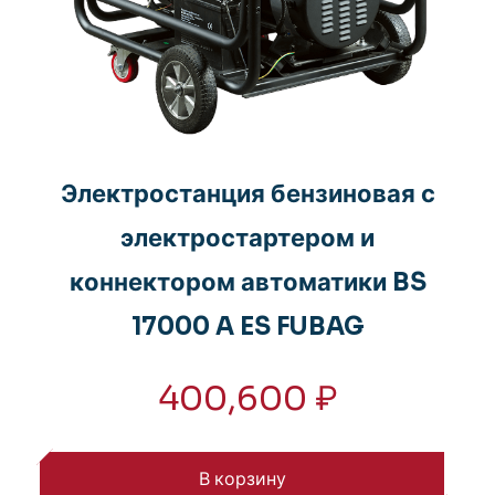
Электростанция бензиновая с
электростартером и
коннектором автоматики BS
17000 A ES FUBAG
400,600
₽
В корзину