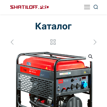
Каталог