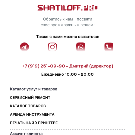
Обратись к нам - посвяти
свое время важным вещам!
Также с нами можно связаться:
+7 (919) 251-09-90 - Дмитрий (директор)
Ежедневно 10:00 - 20:00
Каталог услуг и товаров
СЕРВИСНЫЙ РЕМОНТ
КАТАЛОГ ТОВАРОВ
АРЕНДА ИНСТРУМЕНТА
ПЕЧАТЬ НА 3D ПРИНТЕРЕ
Аккаунт клиента