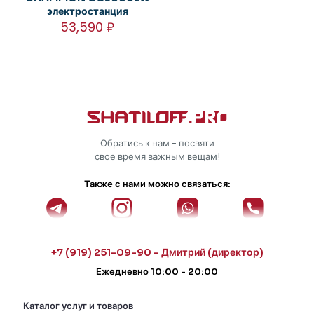
электростанция
53,590
₽
Обратись к нам - посвяти
свое время важным вещам!
Также с нами можно связаться:
+7 (919) 251-09-90 - Дмитрий (директор)
Ежедневно 10:00 - 20:00
Каталог услуг и товаров