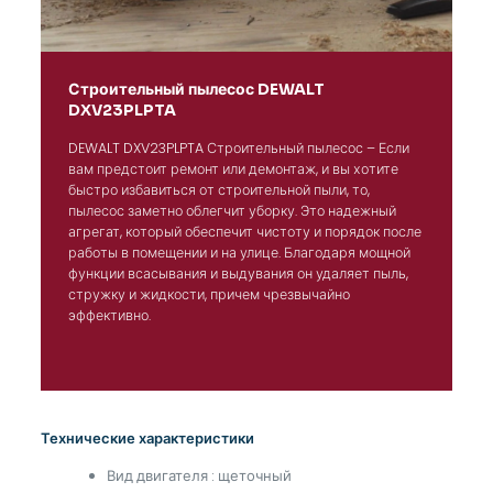
Строительный пылесос DEWALT
DXV23PLPTA
DEWALT DXV23PLPTA Строительный пылесос – Если
вам предстоит ремонт или демонтаж, и вы хотите
быстро избавиться от строительной пыли, то,
пылесос заметно облегчит уборку. Это надежный
агрегат, который обеспечит чистоту и порядок после
работы в помещении и на улице. Благодаря мощной
функции всасывания и выдувания он удаляет пыль,
стружку и жидкости, причем чрезвычайно
эффективно.
Технические характеристики
Вид двигателя : щеточный