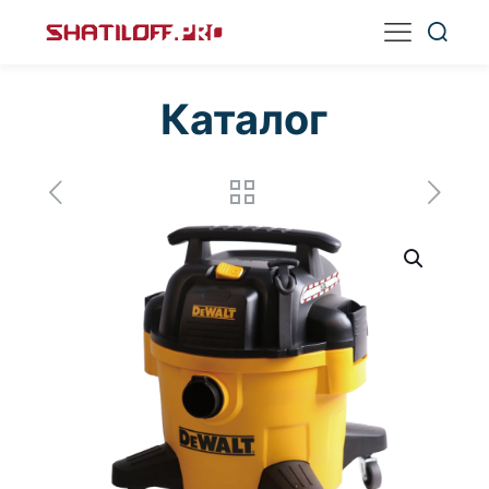
Каталог