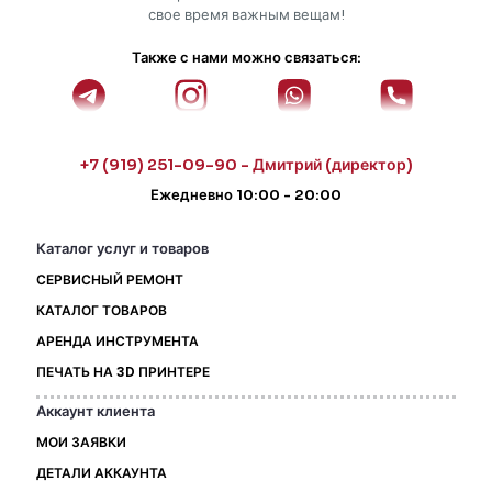
свое время важным вещам!
Также с нами можно связаться:
+7 (919) 251-09-90 - Дмитрий (директор)
Ежедневно 10:00 - 20:00
Каталог услуг и товаров
СЕРВИСНЫЙ РЕМОНТ
КАТАЛОГ ТОВАРОВ
АРЕНДА ИНСТРУМЕНТА
ПЕЧАТЬ НА 3D ПРИНТЕРЕ
Аккаунт клиента
МОИ ЗАЯВКИ
ДЕТАЛИ АККАУНТА