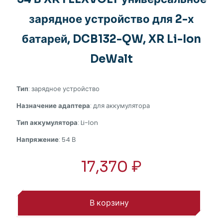
зарядное устройство для 2-х
батарей, DCB132-QW, XR Li-Ion
DeWalt
Тип
: зарядное устройство
Назначение адаптера
: для аккумулятора
Тип аккумулятора
: Li-Ion
Напряжение
: 54 В
17,370
₽
В корзину