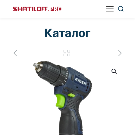
Каталог