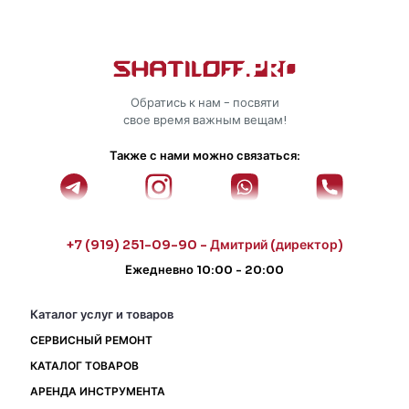
Обратись к нам - посвяти
свое время важным вещам!
Также с нами можно связаться:
+7 (919) 251-09-90 - Дмитрий (директор)
Ежедневно 10:00 - 20:00
Каталог услуг и товаров
СЕРВИСНЫЙ РЕМОНТ
КАТАЛОГ ТОВАРОВ
АРЕНДА ИНСТРУМЕНТА