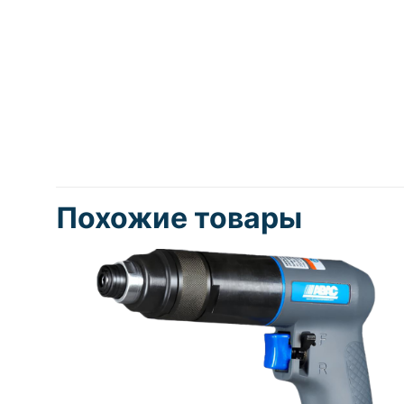
Похожие товары