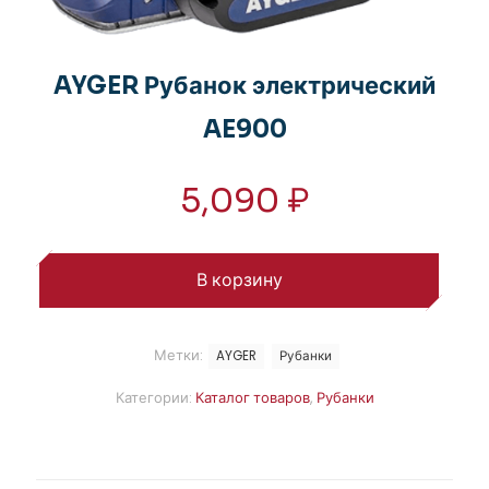
AYGER Рубанок электрический
AE900
5,090
₽
В корзину
Метки:
AYGER
Рубанки
Категории:
Каталог товаров
,
Рубанки