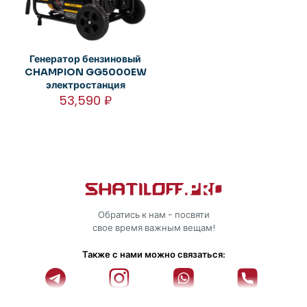
Генератор бензиновый
CHAMPION GG5000EW
электростанция
53,590
₽
Обратись к нам - посвяти
свое время важным вещам!
Также с нами можно связаться: