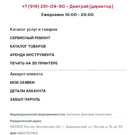
+7 (919) 251-09-90 - Дмитрий (директор)
Ежедневно 10:00 - 20:00
Каталог услуг и товаров
СЕРВИСНЫЙ РЕМОНТ
КАТАЛОГ ТОВАРОВ
АРЕНДА ИНСТРУМЕНТА
ПЕЧАТЬ НА 3D ПРИНТЕРЕ
Аккаунт клиента
МОИ ЗАЯВКИ
ДЕТАЛИ АККАУНТА
ЗАБЫЛ ПАРОЛЬ
Индивидуальный предприниматель
Шатилов Дмитрий Борисович
Юридический адрес
140090б Россия, Московская обл., г. Дзержинский, ул. Лесная, д. 16, кв. 55
ИНН
481307517459