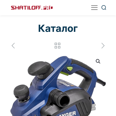
Каталог