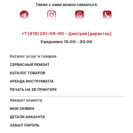
Также с нами можно связаться:
+7 (919) 251-09-90 - Дмитрий (директор)
Ежедневно 10:00 - 20:00
Каталог услуг и товаров
СЕРВИСНЫЙ РЕМОНТ
КАТАЛОГ ТОВАРОВ
АРЕНДА ИНСТРУМЕНТА
ПЕЧАТЬ НА 3D ПРИНТЕРЕ
Аккаунт клиента
МОИ ЗАЯВКИ
ДЕТАЛИ АККАУНТА
ЗАБЫЛ ПАРОЛЬ