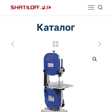
Каталог