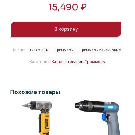
15,490
₽
В корзину
Метки:
CHAMPION
Триммеры
Триммеры бензиновые
Категории:
Каталог товаров
,
Триммеры
Похожие товары