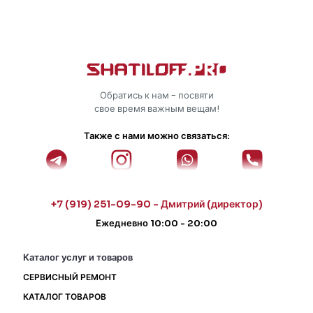
Обратись к нам - посвяти
свое время важным вещам!
Также с нами можно связаться:
+7 (919) 251-09-90 - Дмитрий (директор)
Ежедневно 10:00 - 20:00
Каталог услуг и товаров
СЕРВИСНЫЙ РЕМОНТ
КАТАЛОГ ТОВАРОВ