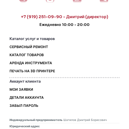
+7 (919) 251-09-90 - Дмитрий (директор)
Ежедневно 10:00 - 20:00
Каталог услуг и товаров
СЕРВИСНЫЙ РЕМОНТ
КАТАЛОГ ТОВАРОВ
АРЕНДА ИНСТРУМЕНТА
ПЕЧАТЬ НА 3D ПРИНТЕРЕ
Аккаунт клиента
МОИ ЗАЯВКИ
ДЕТАЛИ АККАУНТА
ЗАБЫЛ ПАРОЛЬ
Индивидуальный предприниматель
Шатилов Дмитрий Борисович
Юридический адрес