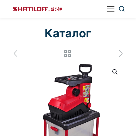
Каталог