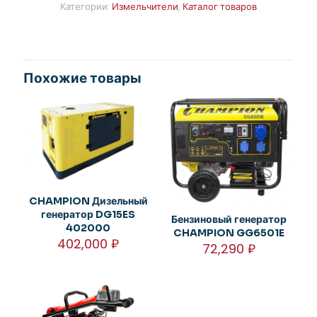
Категории:
Измельчители
,
Каталог товаров
Похожие товары
CHAMPION Дизельный
генератор DG15ES
Бензиновый генератор
402000
CHAMPION GG6501E
402,000
₽
72,290
₽