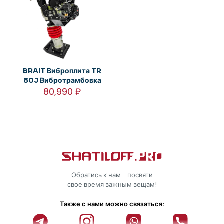
BRAIT Виброплита TR
80J Вибротрамбовка
80,990
₽
Обратись к нам - посвяти
свое время важным вещам!
Также с нами можно связаться: