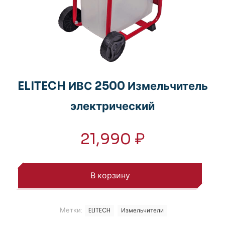
ELITECH ИВС 2500 Измельчитель
электрический
21,990
₽
В корзину
Метки:
ELITECH
Измельчители