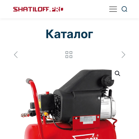
Каталог