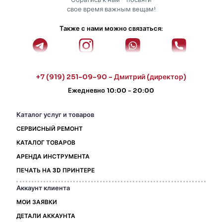
свое время важным вещам!
Также с нами можно связаться:
+7 (919) 251-09-90 - Дмитрий (директор)
Ежедневно 10:00 - 20:00
Каталог услуг и товаров
СЕРВИСНЫЙ РЕМОНТ
КАТАЛОГ ТОВАРОВ
АРЕНДА ИНСТРУМЕНТА
ПЕЧАТЬ НА 3D ПРИНТЕРЕ
Аккаунт клиента
МОИ ЗАЯВКИ
ДЕТАЛИ АККАУНТА