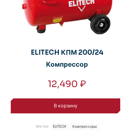
ELITECH КПМ 200/24
Компрессор
12,490
₽
В корзину
Метки:
ELITECH
Компрессоры