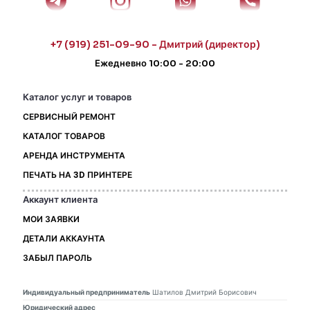
+7 (919) 251-09-90 - Дмитрий (директор)
Ежедневно 10:00 - 20:00
Каталог услуг и товаров
СЕРВИСНЫЙ РЕМОНТ
КАТАЛОГ ТОВАРОВ
АРЕНДА ИНСТРУМЕНТА
ПЕЧАТЬ НА 3D ПРИНТЕРЕ
Аккаунт клиента
МОИ ЗАЯВКИ
ДЕТАЛИ АККАУНТА
ЗАБЫЛ ПАРОЛЬ
Индивидуальный предприниматель
Шатилов Дмитрий Борисович
Юридический адрес