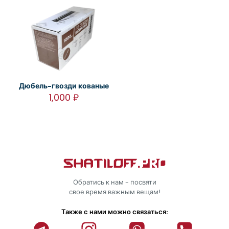
Дюбель-гвозди кованые
1,000
₽
Обратись к нам - посвяти
свое время важным вещам!
Также с нами можно связаться: