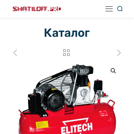
Каталог