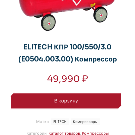
ELITECH КПР 100/550/3.0
(E0504.003.00) Компрессор
49,990
₽
В корзину
Метки:
ELITECH
Компрессоры
Категории:
Каталог товаров
,
Компрессоры