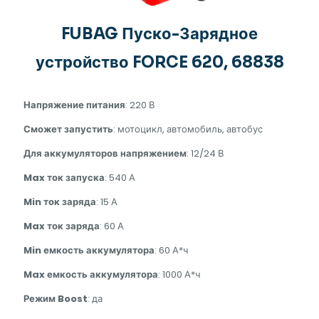
FUBAG Пуско-Зарядное
устройство FORCE 620, 68838
Напряжение питания
: 220 В
Сможет запустить
: мотоцикл, автомобиль, автобус
Для аккумуляторов напряжением
: 12/24 В
Max ток запуска
: 540 А
Min ток заряда
: 15 А
Max ток заряда
: 60 А
Min емкость аккумулятора
: 60 А*ч
Max емкость аккумулятора
: 1000 А*ч
Режим Boost
: да