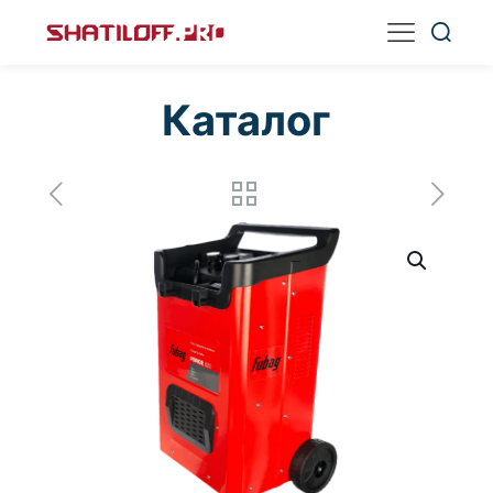
Каталог