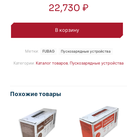
22,730
₽
В корзину
Метки:
FUBAG
Пускозарядные устройства
Категории:
Каталог товаров
,
Пускозарядные устройства
Похожие товары