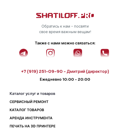
Обратись к нам - посвяти
свое время важным вещам!
Также с нами можно связаться:
+7 (919) 251-09-90 - Дмитрий (директор)
Ежедневно 10:00 - 20:00
Каталог услуг и товаров
СЕРВИСНЫЙ РЕМОНТ
КАТАЛОГ ТОВАРОВ
АРЕНДА ИНСТРУМЕНТА
ПЕЧАТЬ НА 3D ПРИНТЕРЕ