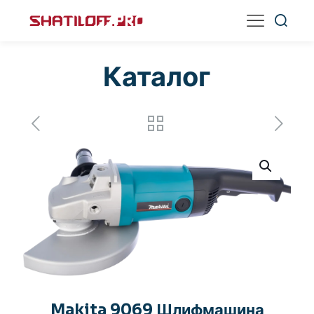
Каталог
Makita 9069 Шлифмашина