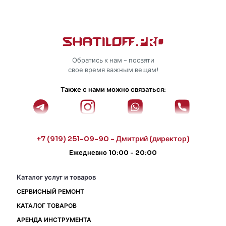
Обратись к нам - посвяти
свое время важным вещам!
Также с нами можно связаться:
+7 (919) 251-09-90 - Дмитрий (директор)
Ежедневно 10:00 - 20:00
Каталог услуг и товаров
СЕРВИСНЫЙ РЕМОНТ
КАТАЛОГ ТОВАРОВ
АРЕНДА ИНСТРУМЕНТА