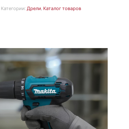
Категории:
Дрели
,
Каталог товаров