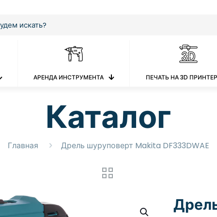
АРЕНДА ИНСТРУМЕНТА
ПЕЧАТЬ НА 3D ПРИНТЕ
Каталог
Главная
Дрель шуруповерт Makita DF333DWAE
Дрель