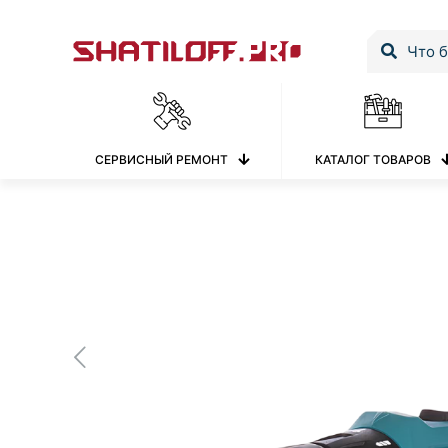
СЕРВИСНЫЙ РЕМОНТ
КАТАЛОГ ТОВАРОВ