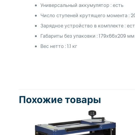
Универсальный аккумулятор : есть
Число ступеней крутящего момента : 2
Зарядное устройство в комплекте : ес
Габариты без упаковки : 179х66х209 мм
Вес нетто : 1.1 кг
Похожие товары