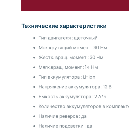
Технические характеристики
Тип двигателя : щеточный
Max крутящий момент : 30 Нм
Жестк. вращ. момент : 30 Нм
Мягк.вращ. момент : 14 Нм
Тип аккумулятора : Li-Ion
Напряжение аккумулятора : 12 В
Емкость аккумулятора : 2 А*ч
Количество аккумуляторов в комплекте
Наличие реверса : да
Наличие подсветки : да