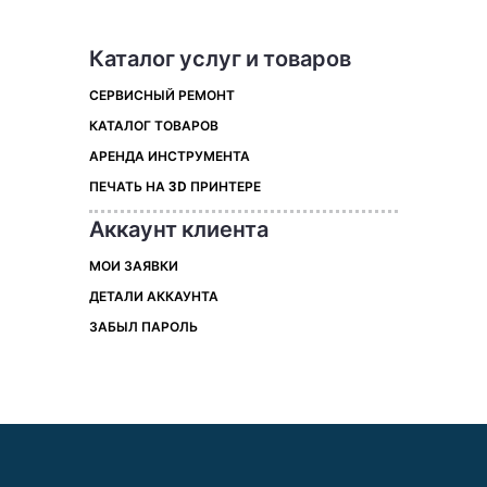
Каталог услуг и товаров
СЕРВИСНЫЙ РЕМОНТ
КАТАЛОГ ТОВАРОВ
АРЕНДА ИНСТРУМЕНТА
ПЕЧАТЬ НА 3D ПРИНТЕРЕ
Аккаунт клиента
МОИ ЗАЯВКИ
ДЕТАЛИ АККАУНТА
ЗАБЫЛ ПАРОЛЬ