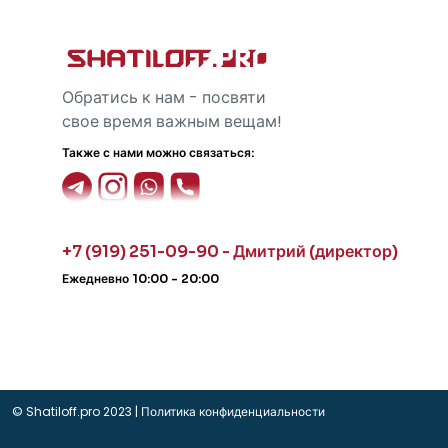
Обратись к нам - посвяти
свое время важным вещам!
Также с нами можно связаться:
+7 (919) 251-09-90 - Дмитрий (директор)
Ежедневно 10:00 - 20:00
© Shatiloff.pro 2023 |
Политика конфиденциальности