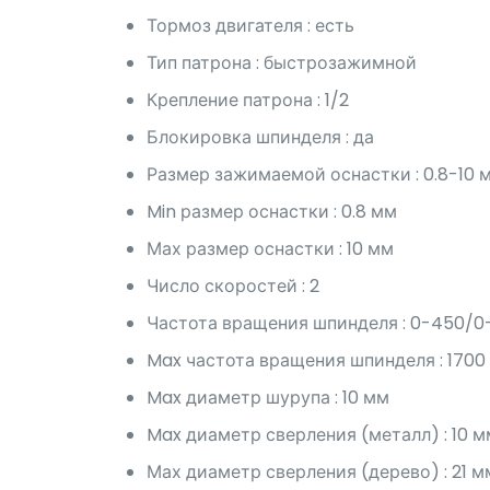
Тормоз двигателя : есть
Тип патрона : быстрозажимной
Крепление патрона : 1/2
Блокировка шпинделя : да
Размер зажимаемой оснастки : 0.8-10 
Min размер оснастки : 0.8 мм
Мах размер оснастки : 10 мм
Число скоростей : 2
Частота вращения шпинделя : 0-450/0
Max частота вращения шпинделя : 1700
Max диаметр шурупа : 10 мм
Max диаметр сверления (металл) : 10 м
Мах диаметр сверления (дерево) : 21 м