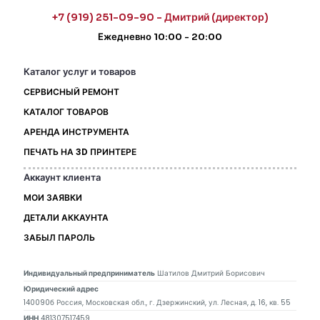
+7 (919) 251-09-90 - Дмитрий (директор)
Ежедневно 10:00 - 20:00
Каталог услуг и товаров
СЕРВИСНЫЙ РЕМОНТ
КАТАЛОГ ТОВАРОВ
АРЕНДА ИНСТРУМЕНТА
ПЕЧАТЬ НА 3D ПРИНТЕРЕ
Аккаунт клиента
МОИ ЗАЯВКИ
ДЕТАЛИ АККАУНТА
ЗАБЫЛ ПАРОЛЬ
Индивидуальный предприниматель
Шатилов Дмитрий Борисович
Юридический адрес
140090б Россия, Московская обл., г. Дзержинский, ул. Лесная, д. 16, кв. 55
ИНН
481307517459