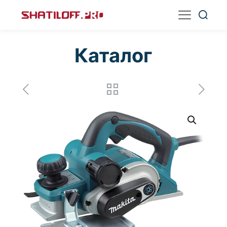
Каталог