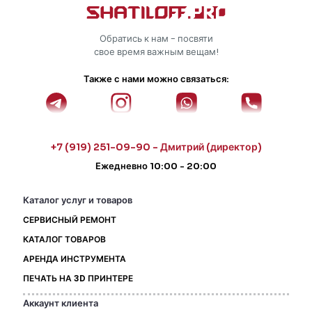
Обратись к нам - посвяти
свое время важным вещам!
Также с нами можно связаться:
+7 (919) 251-09-90 - Дмитрий (директор)
Ежедневно 10:00 - 20:00
Каталог услуг и товаров
СЕРВИСНЫЙ РЕМОНТ
КАТАЛОГ ТОВАРОВ
АРЕНДА ИНСТРУМЕНТА
ПЕЧАТЬ НА 3D ПРИНТЕРЕ
Аккаунт клиента