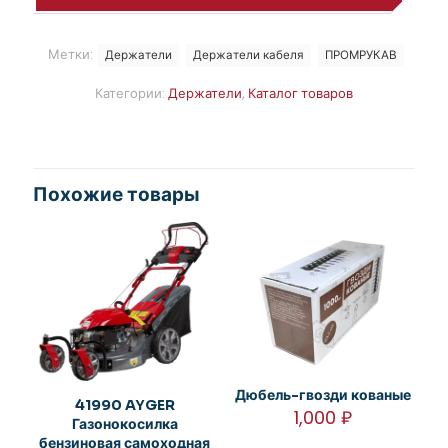
Метки:
Держатели
Держатели кабеля
ПРОМРУКАВ
Категории:
Держатели
,
Каталог товаров
Похожие товары
Дюбель-гвозди кованые
41990 AYGER
1,000
₽
Газонокосилка
бензиновая самоходная