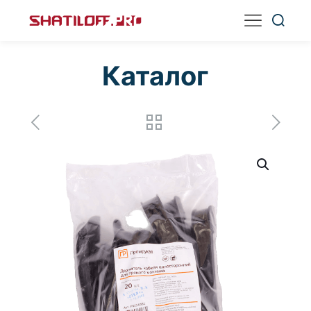
Каталог