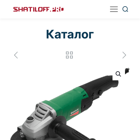
Каталог