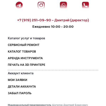
+7 (919) 251-09-90 - Дмитрий (директор)
Ежедневно 10:00 - 20:00
Каталог услуг и товаров
СЕРВИСНЫЙ РЕМОНТ
КАТАЛОГ ТОВАРОВ
АРЕНДА ИНСТРУМЕНТА
ПЕЧАТЬ НА 3D ПРИНТЕРЕ
Аккаунт клиента
МОИ ЗАЯВКИ
ДЕТАЛИ АККАУНТА
ЗАБЫЛ ПАРОЛЬ
Индивидуальный предприниматель
Шатилов Дмитрий Борисович