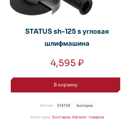
STATUS sh-125 s угловая
шлифмашина
4,595
₽
В корзину
Метки:
STATUS
Болгарки
Категории:
Болгарки
,
Каталог товаров