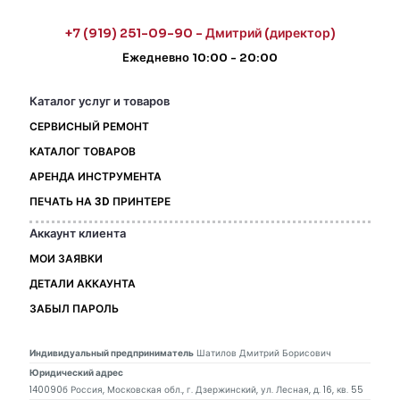
+7 (919) 251-09-90 - Дмитрий (директор)
Ежедневно 10:00 - 20:00
Каталог услуг и товаров
СЕРВИСНЫЙ РЕМОНТ
КАТАЛОГ ТОВАРОВ
АРЕНДА ИНСТРУМЕНТА
ПЕЧАТЬ НА 3D ПРИНТЕРЕ
Аккаунт клиента
МОИ ЗАЯВКИ
ДЕТАЛИ АККАУНТА
ЗАБЫЛ ПАРОЛЬ
Индивидуальный предприниматель
Шатилов Дмитрий Борисович
Юридический адрес
140090б Россия, Московская обл., г. Дзержинский, ул. Лесная, д. 16, кв. 55