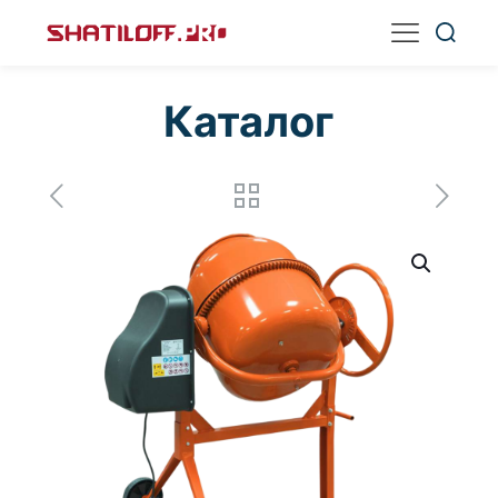
Каталог