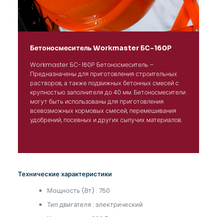
Бетоносмеситель Workmaster БС-160Р
Workmaster БС-160Р Бетоносмеситель –
Предназначены для приготовления строительных
растворов, а также подвижных бетонных смесей с
крупностью заполнителя до 40 мм. Бетоносмесители
могут быть использованы для приготовления
всевозможных кормовых смесей, перемешивания
удобрений, посевных и других сыпучих материалов.
Технические характеристики
Мощность (Вт) : 750
Тип двигателя : электрический