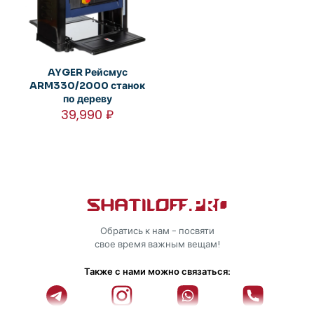
AYGER Рейсмус
ARM330/2000 станок
по дереву
39,990
₽
Обратись к нам - посвяти
свое время важным вещам!
Также с нами можно связаться: