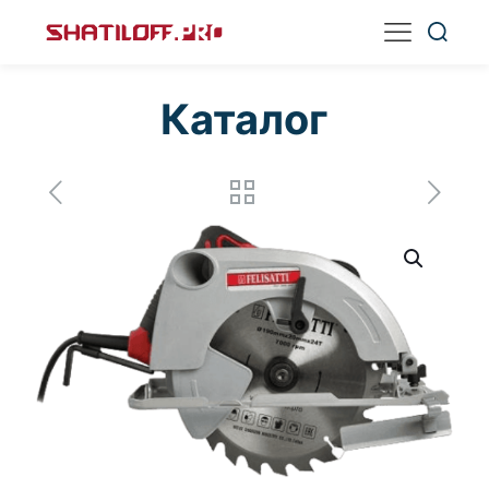
Каталог