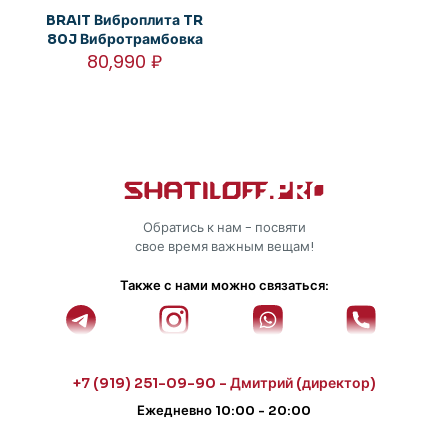
BRAIT Виброплита TR
80J Вибротрамбовка
80,990
₽
Обратись к нам - посвяти
свое время важным вещам!
Также с нами можно связаться:
+7 (919) 251-09-90 - Дмитрий (директор)
Ежедневно 10:00 - 20:00