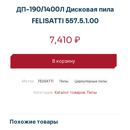
ДП-190/1400Л Дисковая пила
FELISATTI 557.5.1.00
7,410
₽
В корзину
Метки:
FELISATTI
Пилы
Циркулярные пилы
Категории:
Каталог товаров
,
Пилы
Похожие товары