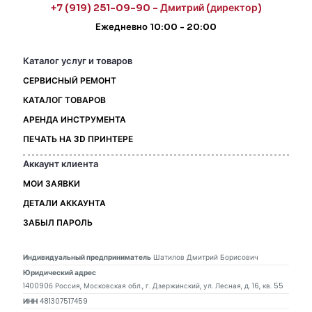
+7 (919) 251-09-90 - Дмитрий (директор)
Ежедневно 10:00 - 20:00
Каталог услуг и товаров
СЕРВИСНЫЙ РЕМОНТ
КАТАЛОГ ТОВАРОВ
АРЕНДА ИНСТРУМЕНТА
ПЕЧАТЬ НА 3D ПРИНТЕРЕ
Аккаунт клиента
МОИ ЗАЯВКИ
ДЕТАЛИ АККАУНТА
ЗАБЫЛ ПАРОЛЬ
Индивидуальный предприниматель
Шатилов Дмитрий Борисович
Юридический адрес
140090б Россия, Московская обл., г. Дзержинский, ул. Лесная, д. 16, кв. 55
ИНН
481307517459