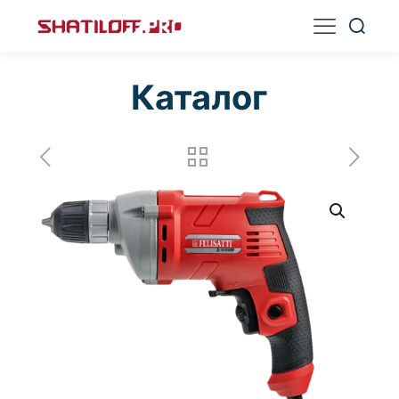
Каталог