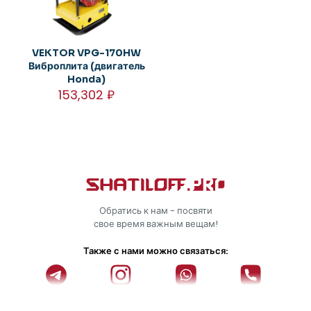
VEKTOR VPG-170HW
Виброплита (двигатель
Honda)
153,302
₽
Обратись к нам - посвяти
свое время важным вещам!
Также с нами можно связаться: