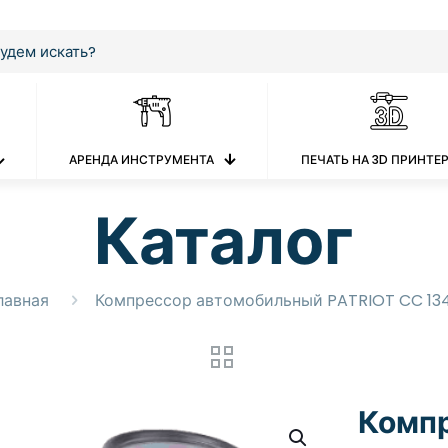
АРЕНДА ИНСТРУМЕНТА
ПЕЧАТЬ НА 3D ПРИНТЕ
Каталог
лавная
Компрессор автомобильный PATRIOT CC 13
Комп