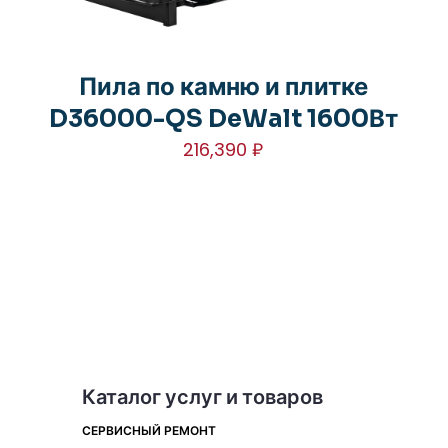
Пила по камню и плитке
D36000-QS DeWalt 1600Вт
216,390
₽
-
Каталог услуг и товаров
СЕРВИСНЫЙ РЕМОНТ