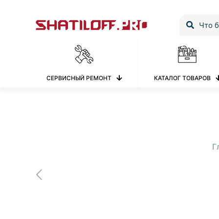
СЕРВИСНЫЙ РЕМОНТ
КАТАЛОГ ТОВАРОВ
Г