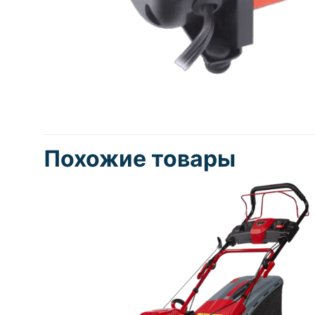
Похожие товары