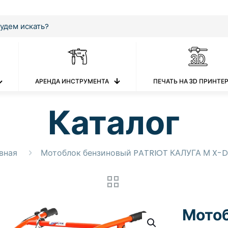
АРЕНДА ИНСТРУМЕНТА
ПЕЧАТЬ НА 3D ПРИНТЕ
Каталог
вная
Мотоблок бензиновый PATRIOT КАЛУГА М X-D
Мотоб