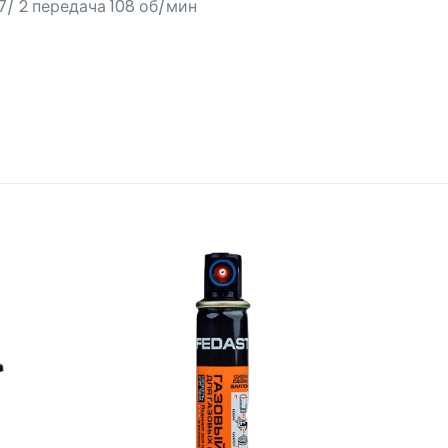
7/ 2 передача 108 об/мин