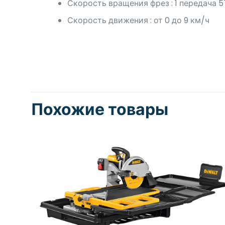
Скорость вращения фрез : 1 передача 5
Скорость движения : от 0 до 9 км/ч
Похожие товары