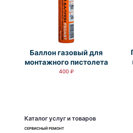
Баллон газовый для
монтажного пистолета
400
₽
Каталог услуг и товаров
СЕРВИСНЫЙ РЕМОНТ