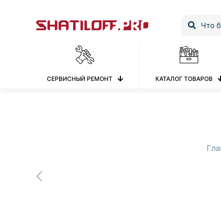
СЕРВИСНЫЙ РЕМОНТ
КАТАЛОГ ТОВАРОВ
Гла