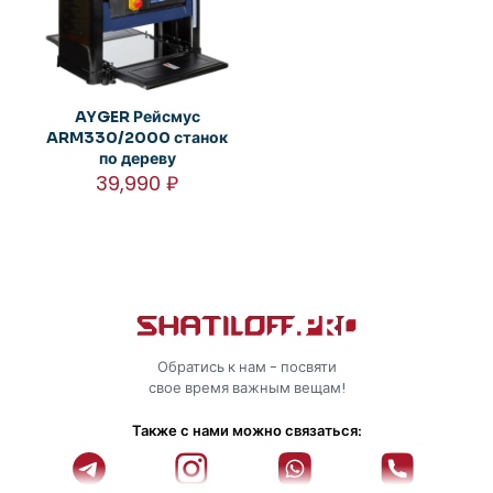
AYGER Рейсмус
ARM330/2000 станок
по дереву
39,990
₽
Обратись к нам - посвяти
свое время важным вещам!
Также с нами можно связаться: