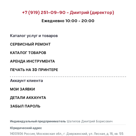
+7 (919) 251-09-90 - Дмитрий (директор)
Ежедневно 10:00 - 20:00
Каталог услуг и товаров
СЕРВИСНЫЙ РЕМОНТ
КАТАЛОГ ТОВАРОВ
АРЕНДА ИНСТРУМЕНТА
ПЕЧАТЬ НА 3D ПРИНТЕРЕ
Аккаунт клиента
МОИ ЗАЯВКИ
ДЕТАЛИ АККАУНТА
ЗАБЫЛ ПАРОЛЬ
Индивидуальный предприниматель
Шатилов Дмитрий Борисович
Юридический адрес
140090б Россия, Московская обл., г. Дзержинский, ул. Лесная, д. 16, кв. 55