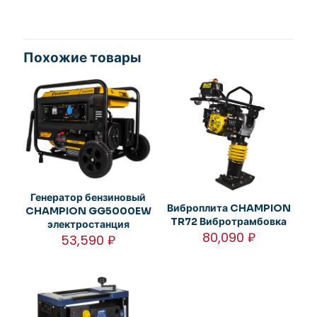
Похожие товары
Генератор бензиновый
Виброплита CHAMPION
CHAMPION GG5000EW
TR72 Вибротрамбовка
электростанция
80,090
₽
53,590
₽