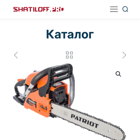
Каталог