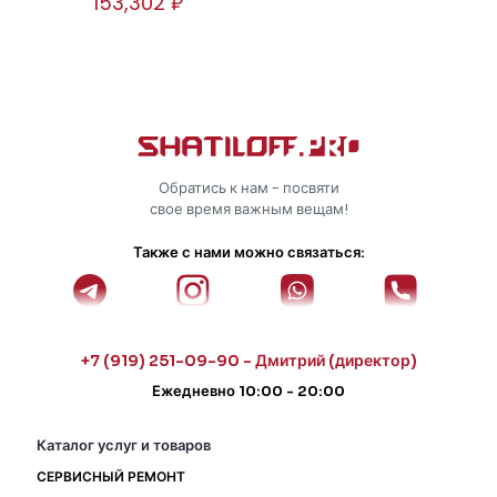
153,302
₽
Обратись к нам - посвяти
свое время важным вещам!
Также с нами можно связаться:
+7 (919) 251-09-90 - Дмитрий (директор)
Ежедневно 10:00 - 20:00
Каталог услуг и товаров
СЕРВИСНЫЙ РЕМОНТ