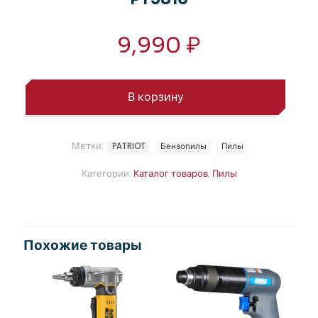
9,990
₽
В корзину
Метки:
PATRIOT
Бензопилы
Пилы
Категории:
Каталог товаров
,
Пилы
Похожие товары