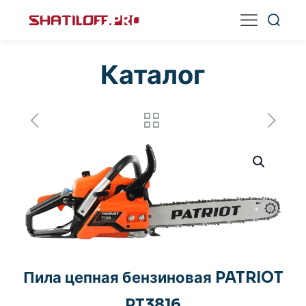
Каталог
Пила цепная бензиновая PATRIOT
PT3816