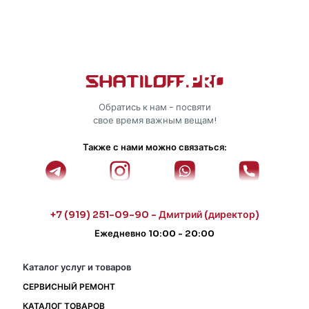
Обратись к нам - посвяти
свое время важным вещам!
Также с нами можно связаться:
+7 (919) 251-09-90 - Дмитрий (директор)
Ежедневно 10:00 - 20:00
Каталог услуг и товаров
СЕРВИСНЫЙ РЕМОНТ
КАТАЛОГ ТОВАРОВ