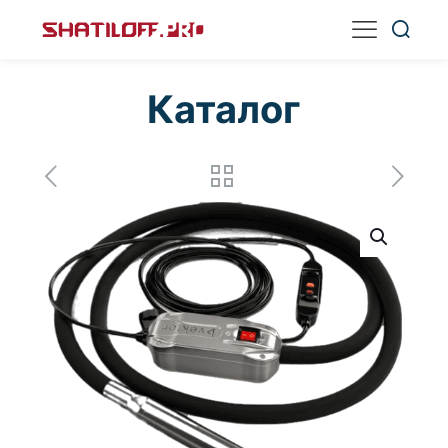
Каталог