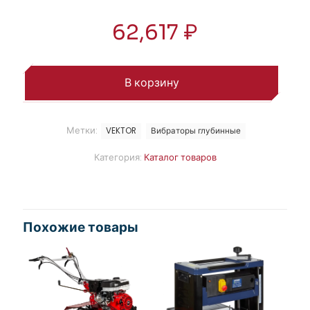
62,617
₽
В корзину
Метки:
VEKTOR
Вибраторы глубинные
Категория:
Каталог товаров
Похожие товары