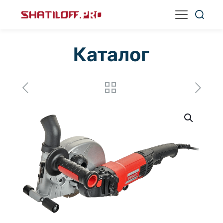
Каталог