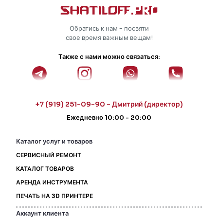
Обратись к нам - посвяти
свое время важным вещам!
Также с нами можно связаться:
+7 (919) 251-09-90 - Дмитрий (директор)
Ежедневно 10:00 - 20:00
Каталог услуг и товаров
СЕРВИСНЫЙ РЕМОНТ
КАТАЛОГ ТОВАРОВ
АРЕНДА ИНСТРУМЕНТА
ПЕЧАТЬ НА 3D ПРИНТЕРЕ
Аккаунт клиента