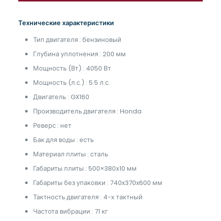
Технические характеристики
Тип двигателя : бензиновый
Глубина уплотнения : 200 мм
Мощность (Вт) : 4050 Вт
Мощность (л.с.) : 5.5 л.с.
Двигатель : GX160
Производитель двигателя : Honda
Реверс : нет
Бак для воды : есть
Материал плиты : сталь
Габариты плиты : 500×380х10 мм
Габариты без упаковки : 740x370x600 мм
Тактность двигателя : 4-х тактный
Частота вибрации : 71 кг