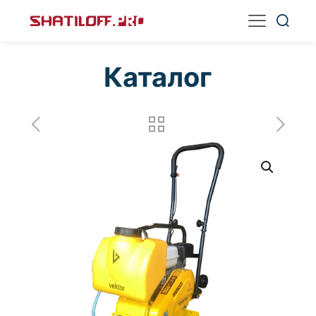
Каталог