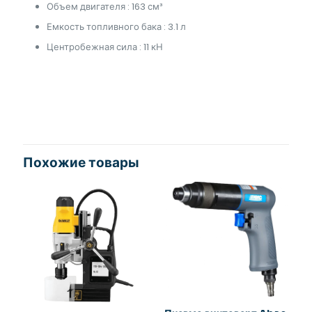
Объем двигателя : 163 см³
Емкость топливного бака : 3.1 л
Центробежная сила : 11 кН
Похожие товары