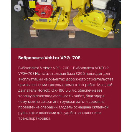
Виброплита Vektor VPG-70E
Виброплита Vektor VPG-70E – Виброплита VEKTOR
VPG-70E Honda, стальная база 3295 подходит для
эксплуатации на объектах дорожного строительства
при выполнении тяжелых ремонтных работ. Мощный
двигатель Honda GX-160 5.5 л.с. обеспечивает
хорошую производительность работ, благодаря
чему можно сократить трудозатраты и время на
проведение операций. Модель оснащена складной
рукоятью и колесами для удобства хранения и
транспортировки.